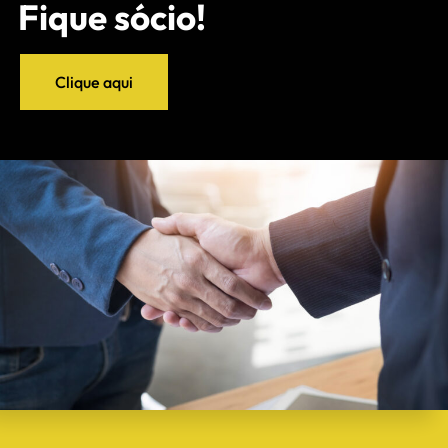
Fique sócio!
Clique aqui