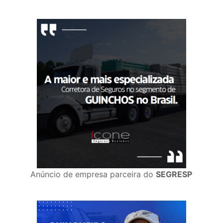
Anúncio de empresa parceira do
SEGRESP