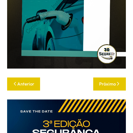
Anterior
Próximo