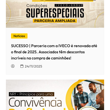
Notícias
SUCESSO | Parceria com a IVECO é renovada até
o final de 2025. Associados têm descontos
incríveis na compra de caminhões!
24/11/2025