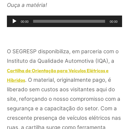
Ouça a matéria!
Tocador
00:00
00:00
de
áudio
O SEGRESP disponibiliza, em parceria com o
Instituto da Qualidade Automotiva (IQA), a
Cartilha de Orientação para Veículos Elétricos e
. O material, originalmente pago, é
Híbridos
liberado sem custos aos visitantes aqui do
site, reforçando o nosso compromisso com a
segurança e a capacitação do setor. Com a
crescente presença de veículos elétricos nas
ruas, a cartilha surge como ferramenta