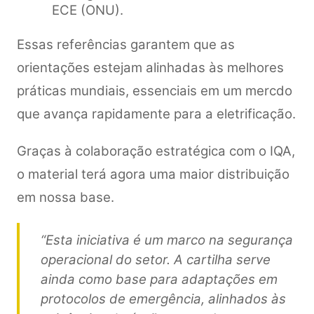
ECE (ONU).
Essas referências garantem que as
orientações estejam alinhadas às melhores
práticas mundiais, essenciais em um mercdo
que avança rapidamente para a eletrificação.
Graças à colaboração estratégica com o IQA,
o material terá agora uma maior distribuição
em nossa base.
“Esta iniciativa é um marco na segurança
operacional do setor. A cartilha serve
ainda como base para adaptações em
protocolos de emergência, alinhados às