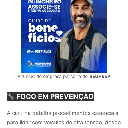
Anúncio de empresa parceira do
SEGRESP
FOCO EM PREVENÇÃO
A cartilha detalha procedimentos essenciais
para lidar com veículos de alta tensão, desde