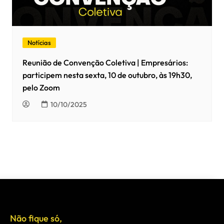
Notícias
Reunião de Convenção Coletiva | Empresários:
participem nesta sexta, 10 de outubro, às 19h30,
pelo Zoom
10/10/2025
Não fique só,