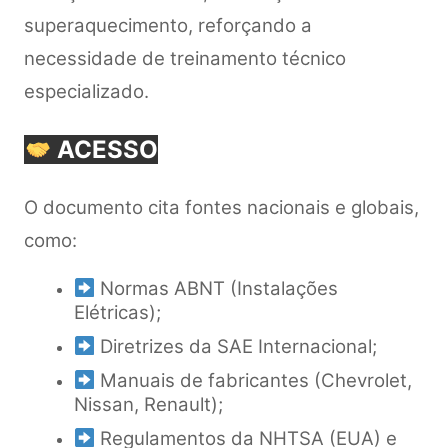
superaquecimento, reforçando a
necessidade de treinamento técnico
especializado.
ACESSO
O documento cita fontes nacionais e globais,
como:
Normas ABNT (Instalações
Elétricas);
Diretrizes da SAE Internacional;
Manuais de fabricantes (Chevrolet,
Nissan, Renault);
Regulamentos da NHTSA (EUA) e