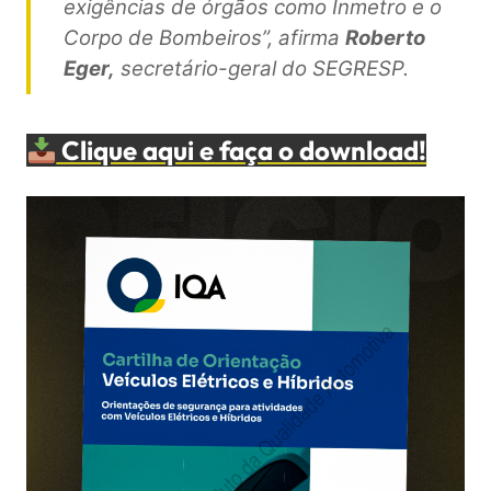
exigências de órgãos como Inmetro e o
Corpo de Bombeiros”, afirma
Roberto
Eger,
secretário-geral do SEGRESP.
Clique aqui e faça o download!