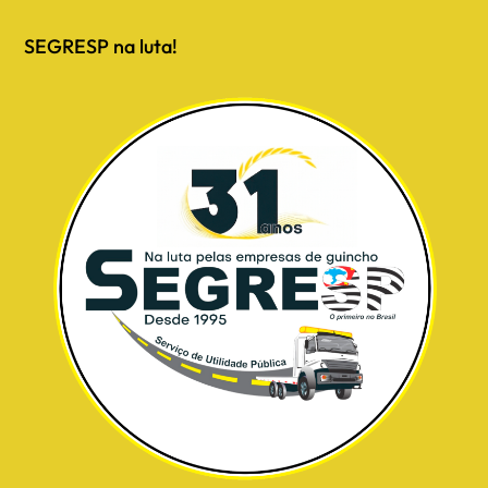
SEGRESP na luta!