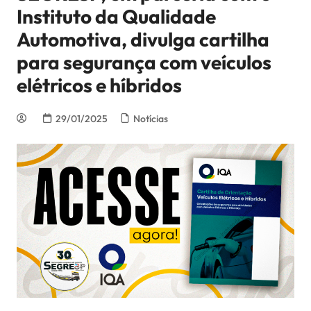
Instituto da Qualidade
Automotiva, divulga cartilha
para segurança com veículos
elétricos e híbridos
29/01/2025
Notícias