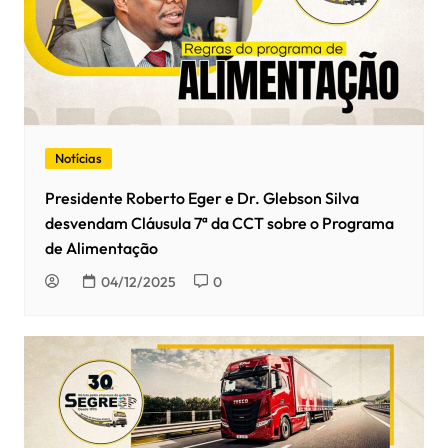
Notícias
Presidente Roberto Eger e Dr. Glebson Silva
desvendam Cláusula 7ª da CCT sobre o Programa
de Alimentação
04/12/2025
0