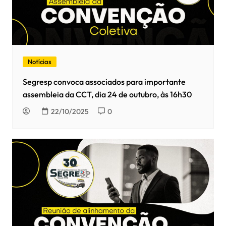
Notícias
Segresp convoca associados para importante
assembleia da CCT, dia 24 de outubro, às 16h30
22/10/2025
0