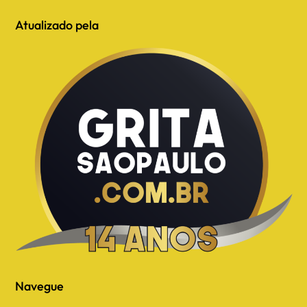
Atualizado pela
Navegue