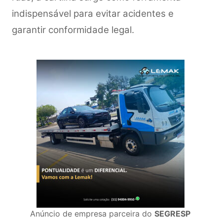
indispensável para evitar acidentes e
garantir conformidade legal.
Anúncio de empresa parceira do
SEGRESP