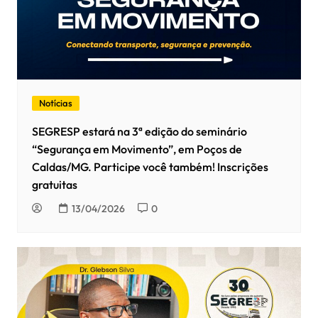
Notícias
SEGRESP estará na 3ª edição do seminário
“Segurança em Movimento”, em Poços de
Caldas/MG. Participe você também! Inscrições
gratuitas
13/04/2026
0