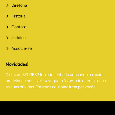
Diretoria
História
Contato
Jurídico
Associe-se
Novidades!
O site do SEGRESP foi redesenhado pensando na maior
praticidade possível. Naveguem à vontade e tirem todas
as suas dúvidas. Estamos aqui para lutar por vocês!