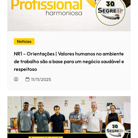
Notícias
NR1 – Orientações | Valores humanos no ambiente
de trabalho são a base para um negócio saudável e
respeitoso
11/11/2025