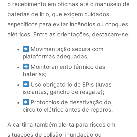
o recebimento em oficinas até o manuseio de
baterias de lítio, que exigem cuidados
específicos para evitar incêndios ou choques
elétricos. Entre as orientações, destacam-se:
Movimentação segura com
plataformas adequadas;
Monitoramento térmico das
baterias;
Uso obrigatório de EPIs (luvas
isolantes, gancho de resgate);
Protocolos de desativação do
circuito elétrico antes de reparos.
A cartilha também alerta para riscos em
situações de colisão, inundação ou