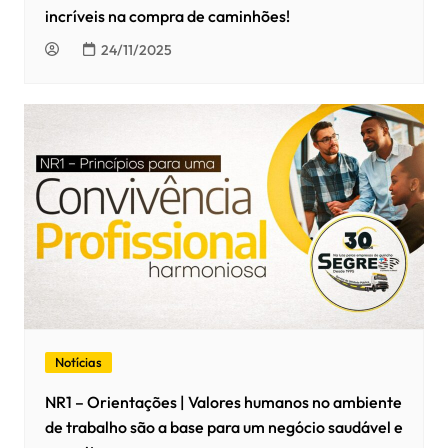
incríveis na compra de caminhões!
24/11/2025
Notícias
NR1 – Orientações | Valores humanos no ambiente
de trabalho são a base para um negócio saudável e