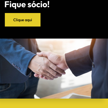
Fique sócio!
Clique aqui