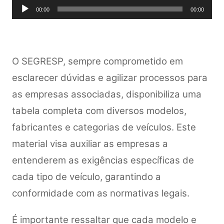
Tocador
00:00
00:00
de
áudio
O SEGRESP, sempre comprometido em
esclarecer dúvidas e agilizar processos para
as empresas associadas, disponibiliza uma
tabela completa com diversos modelos,
fabricantes e categorias de veículos. Este
material visa auxiliar as empresas a
entenderem as exigências específicas de
cada tipo de veículo, garantindo a
conformidade com as normativas legais.
É importante ressaltar que cada modelo e