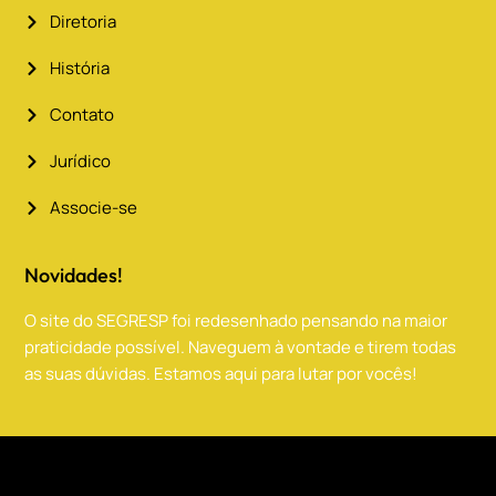
Diretoria
História
Contato
Jurídico
Associe-se
Novidades!
O site do SEGRESP foi redesenhado pensando na maior
praticidade possível. Naveguem à vontade e tirem todas
as suas dúvidas. Estamos aqui para lutar por vocês!