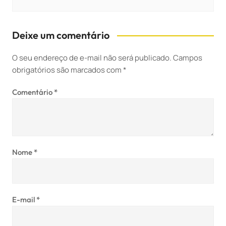
Deixe um comentário
O seu endereço de e-mail não será publicado.
Campos
obrigatórios são marcados com
*
Comentário
*
Nome
*
E-mail
*