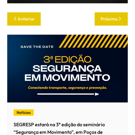
Anterior
Próximo
Notícias
SEGRESP estará na 3ª edição do seminário
“Segurança em Movimento”, em Poços de