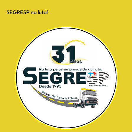
SEGRESP na luta!