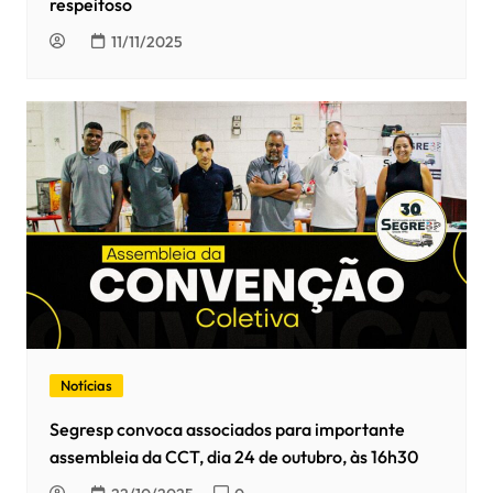
respeitoso
11/11/2025
Notícias
Segresp convoca associados para importante
assembleia da CCT, dia 24 de outubro, às 16h30