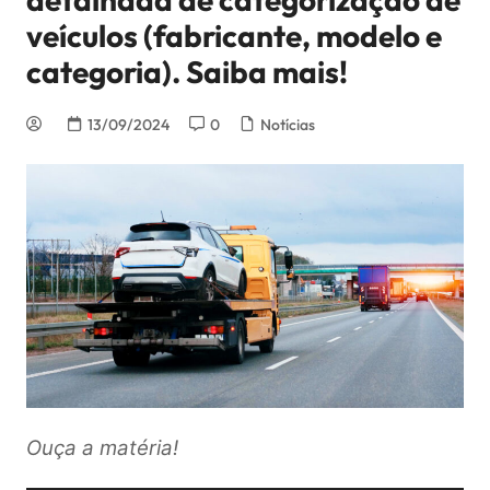
veículos (fabricante, modelo e
categoria). Saiba mais!
13/09/2024
0
Notícias
Ouça a matéria!