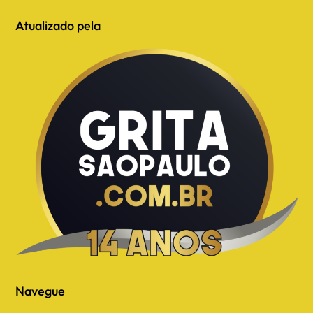
Atualizado pela
Navegue