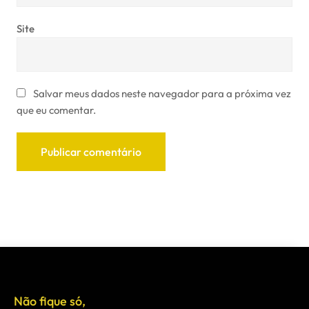
Site
Salvar meus dados neste navegador para a próxima vez
que eu comentar.
Não fique só,