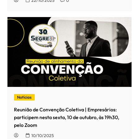
22/10/2025
0
Notícias
Reunião de Convenção Coletiva | Empresários:
participem nesta sexta, 10 de outubro, às 19h30,
pelo Zoom
10/10/2025