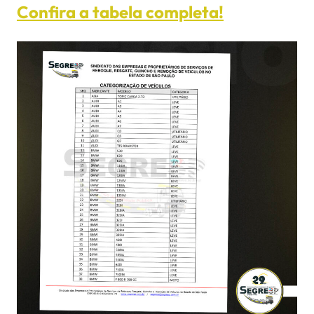
Confira a tabela completa!