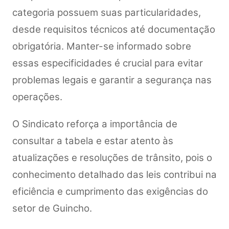
categoria possuem suas particularidades,
desde requisitos técnicos até documentação
obrigatória. Manter-se informado sobre
essas especificidades é crucial para evitar
problemas legais e garantir a segurança nas
operações.
O Sindicato reforça a importância de
consultar a tabela e estar atento às
atualizações e resoluções de trânsito, pois o
conhecimento detalhado das leis contribui na
eficiência e cumprimento das exigências do
setor de Guincho.