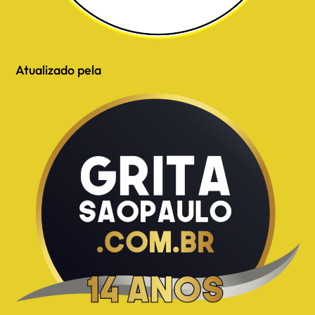
Atualizado pela