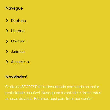
Navegue
Diretoria
História
Contato
Jurídico
Associe-se
Novidades!
O site do SEGRESP foi redesenhado pensando na maior
praticidade possível. Naveguem à vontade e tirem todas
as suas dúvidas. Estamos aqui para lutar por vocês!