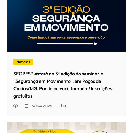
Notícias
SEGRESP estará na 3ª edição do seminário
“Segurança em Movimento”, em Poços de
Caldas/MG. Participe você também! Inscrições
gratuitas
13/04/2026
0