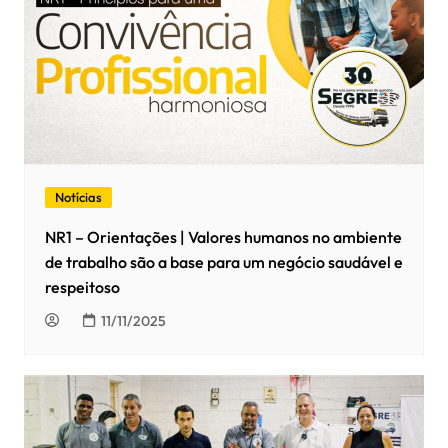
Notícias
NR1 – Orientações | Valores humanos no ambiente
de trabalho são a base para um negócio saudável e
respeitoso
11/11/2025