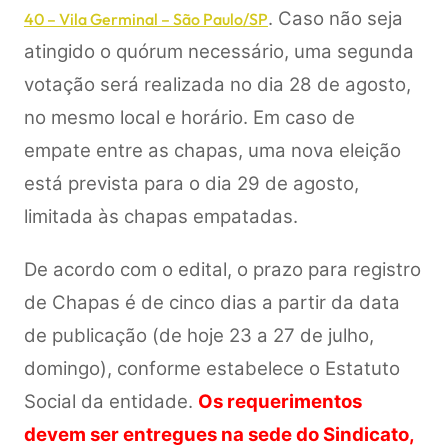
. Caso não seja
40 – Vila Germinal – São Paulo/SP
atingido o quórum necessário, uma segunda
votação será realizada no dia 28 de agosto,
no mesmo local e horário. Em caso de
empate entre as chapas, uma nova eleição
está prevista para o dia 29 de agosto,
limitada às chapas empatadas.
De acordo com o edital, o prazo para registro
de Chapas é de cinco dias a partir da data
de publicação (de hoje 23 a 27 de julho,
domingo), conforme estabelece o Estatuto
Social da entidade.
Os requerimentos
devem ser entregues na sede do Sindicato,