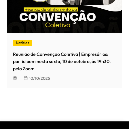
Notícias
Reunião de Convenção Coletiva | Empresários:
participem nesta sexta, 10 de outubro, às 19h30,
pelo Zoom
10/10/2025