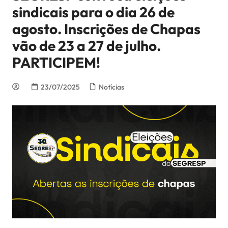
sindicais para o dia 26 de
agosto. Inscrições de Chapas
vão de 23 a 27 de julho.
PARTICIPEM!
23/07/2025
Notícias