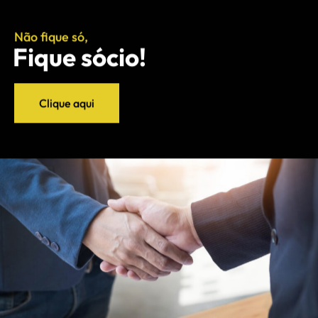
Não fique só,
Fique sócio!
Clique aqui