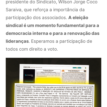
presidente do Sindicato, Wilson Jorge Coco
Saraiva, que reforça a importância da
participação dos associados.
A eleição
sindical é um momento fundamental para a
democracia interna e para a renovação das
lideranças
. Esperamos a participação de
todos com direito a voto.