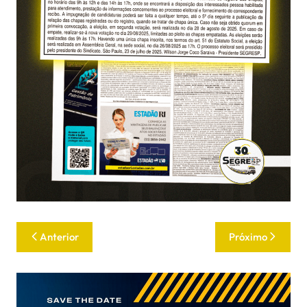
Anterior
Próximo