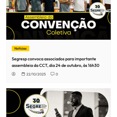
Notícias
Segresp convoca associados para importante
assembleia da CCT, dia 24 de outubro, às 16h30
22/10/2025
0