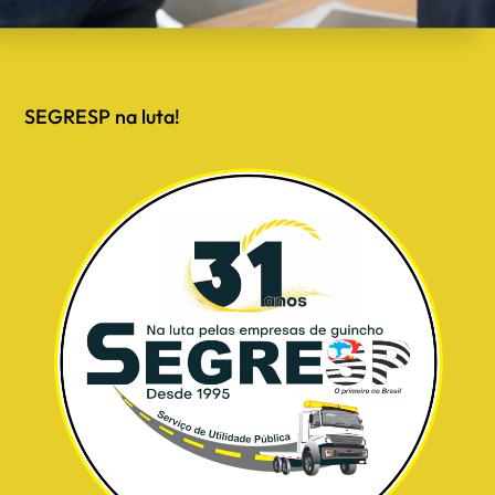
SEGRESP na luta!