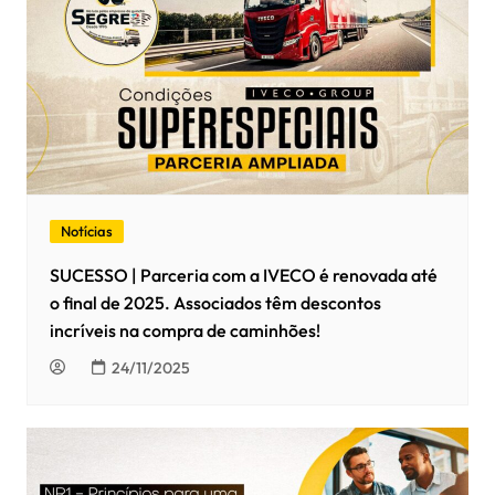
Notícias
SUCESSO | Parceria com a IVECO é renovada até
o final de 2025. Associados têm descontos
incríveis na compra de caminhões!
24/11/2025