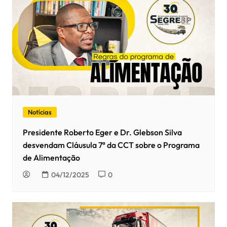
Notícias
Presidente Roberto Eger e Dr. Glebson Silva
desvendam Cláusula 7ª da CCT sobre o Programa
de Alimentação
04/12/2025
0