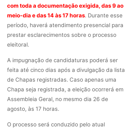
com toda a documentação exigida, das 9 ao
meio-dia e das 14 às 17 horas
. Durante esse
período, haverá atendimento presencial para
prestar esclarecimentos sobre o processo
eleitoral.
A impugnação de candidaturas poderá ser
feita até cinco dias após a divulgação da lista
de Chapas registradas. Caso apenas uma
Chapa seja registrada, a eleição ocorrerá em
Assembleia Geral, no mesmo dia 26 de
agosto, às 17 horas.
O processo será conduzido pelo atual