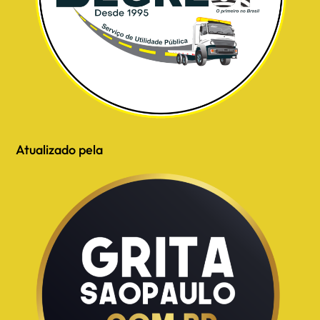
Atualizado pela