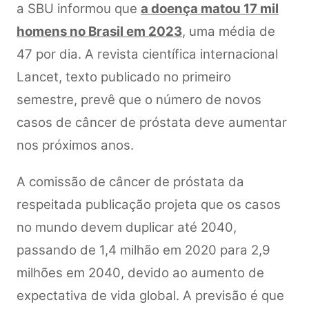
a SBU informou que
a doença matou 17 mil
homens no Brasil em 2023
, uma média de
47 por dia. A revista científica internacional
Lancet, texto publicado no primeiro
semestre, prevê que o número de novos
casos de câncer de próstata deve aumentar
nos próximos anos.
A comissão de câncer de próstata da
respeitada publicação projeta que os casos
no mundo devem duplicar até 2040,
passando de 1,4 milhão em 2020 para 2,9
milhões em 2040, devido ao aumento de
expectativa de vida global. A previsão é que