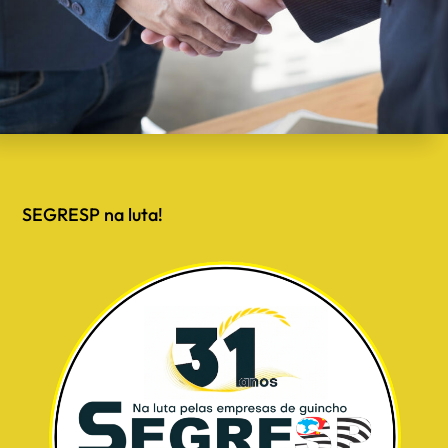
SEGRESP na luta!