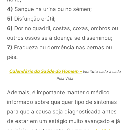
4)
Sangue na urina ou no sêmen;
5)
Disfunção erétil;
6)
Dor no quadril, costas, coxas, ombros ou
outros ossos se a doença se disseminou;
7)
Fraqueza ou dormência nas pernas ou
pés.
Calendário da Saúde do Homem –
Instituto Lado a Lado
Pela Vida
Ademais, é importante manter o médico
informado sobre qualquer tipo de sintomas
para que a causa seja diagnosticada antes
de estar em um estágio muito avançado e já