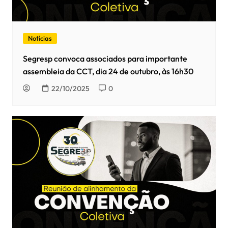
Notícias
Segresp convoca associados para importante
assembleia da CCT, dia 24 de outubro, às 16h30
22/10/2025
0