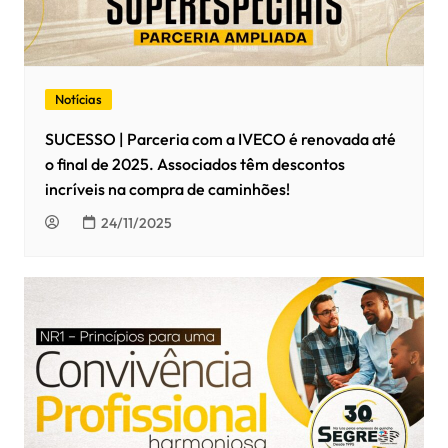
Notícias
SUCESSO | Parceria com a IVECO é renovada até
o final de 2025. Associados têm descontos
incríveis na compra de caminhões!
24/11/2025