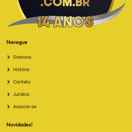
Navegue
Diretoria
História
Contato
Jurídico
Associe-se
Novidades!