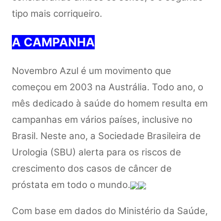
tipo mais corriqueiro.
A CAMPANHA
Novembro Azul é um movimento que
começou em 2003 na Austrália. Todo ano, o
mês dedicado à saúde do homem resulta em
campanhas em vários países, inclusive no
Brasil. Neste ano, a Sociedade Brasileira de
Urologia (SBU) alerta para os riscos de
crescimento dos casos de câncer de
próstata em todo o mundo.
Com base em dados do Ministério da Saúde,