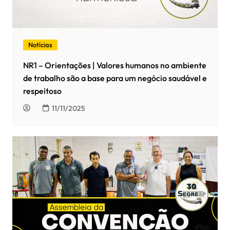
Notícias
NR1 – Orientações | Valores humanos no ambiente
de trabalho são a base para um negócio saudável e
respeitoso
11/11/2025