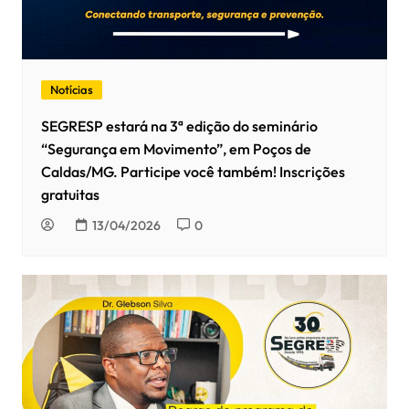
Notícias
SEGRESP estará na 3ª edição do seminário
“Segurança em Movimento”, em Poços de
Caldas/MG. Participe você também! Inscrições
gratuitas
13/04/2026
0