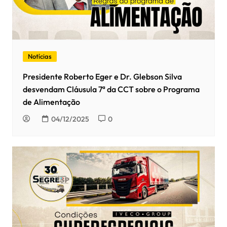
Notícias
Presidente Roberto Eger e Dr. Glebson Silva
desvendam Cláusula 7ª da CCT sobre o Programa
de Alimentação
04/12/2025
0