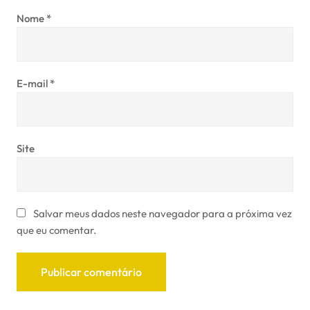
Nome
*
E-mail
*
Site
Salvar meus dados neste navegador para a próxima vez
que eu comentar.