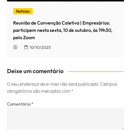
Notícias
Reunião de Convenção Coletiva | Empresários:
participem nesta sexta, 10 de outubro, às 19h30,
pelo Zoom
10/10/2025
Deixe um comentário
O seu endereço de e-mail não será publicado.
Campos
obrigatórios são marcados com
*
Comentário
*