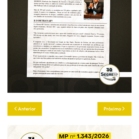
Anterior
Próximo