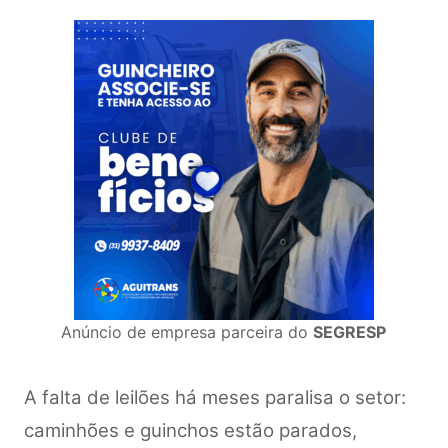
Anúncio de empresa parceira do
SEGRESP
A falta de leilões há meses paralisa o setor:
caminhões e guinchos estão parados,