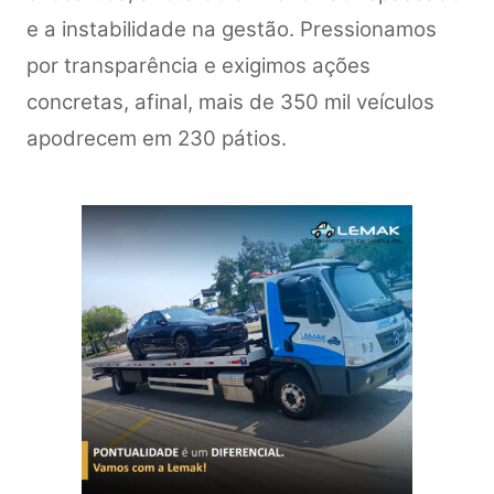
e a instabilidade na gestão. Pressionamos
por transparência e exigimos ações
concretas, afinal, mais de 350 mil veículos
apodrecem em 230 pátios.