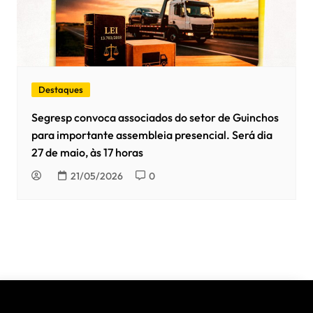
Destaques
Segresp convoca associados do setor de Guinchos
para importante assembleia presencial. Será dia
27 de maio, às 17 horas
21/05/2026
0