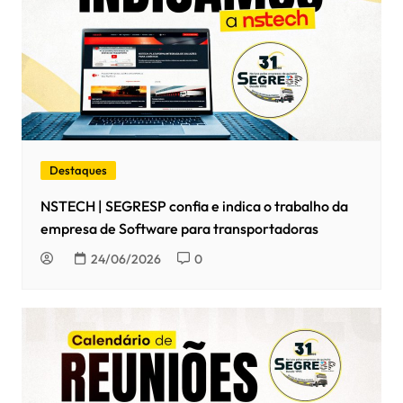
Destaques
NSTECH | SEGRESP confia e indica o trabalho da
empresa de Software para transportadoras
24/06/2026
0