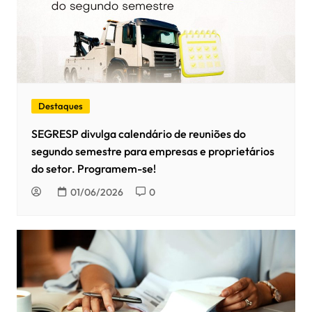
Destaques
SEGRESP divulga calendário de reuniões do
segundo semestre para empresas e proprietários
do setor. Programem-se!
01/06/2026
0