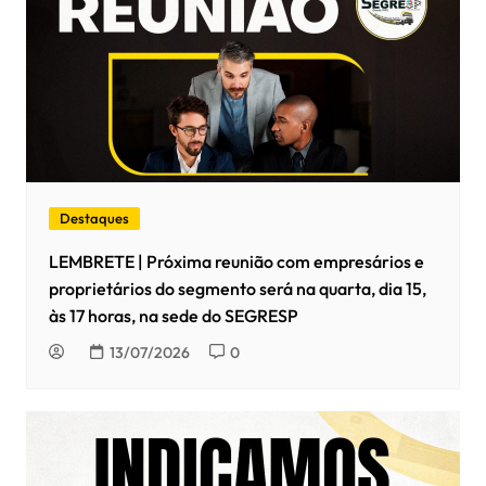
Destaques
LEMBRETE | Próxima reunião com empresários e
proprietários do segmento será na quarta, dia 15,
às 17 horas, na sede do SEGRESP
13/07/2026
0