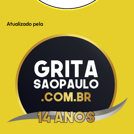
Atualizado pela