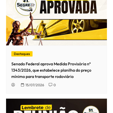
Destaques
Senado Federal aprova Medida Provisória nº
1343/2026, que estabelece planilha do preço
mínimo para transporte rodoviário
15/07/2026
0