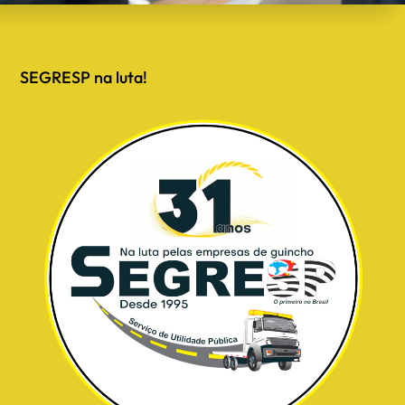
SEGRESP na luta!