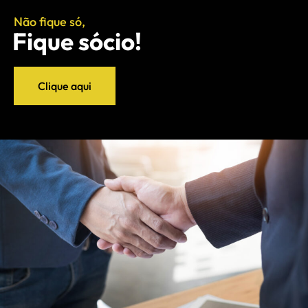
Não fique só,
Fique sócio!
Clique aqui