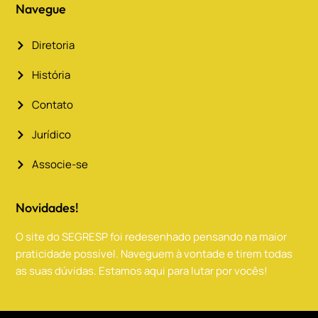
Navegue
Diretoria
História
Contato
Jurídico
Associe-se
Novidades!
O site do SEGRESP foi redesenhado pensando na maior
praticidade possível. Naveguem à vontade e tirem todas
as suas dúvidas. Estamos aqui para lutar por vocês!