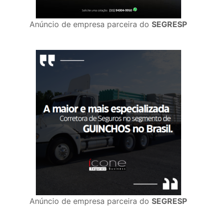
Anúncio de empresa parceira do
SEGRESP
Anúncio de empresa parceira do
SEGRESP