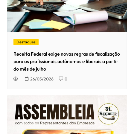
Destaques
Receita Federal exige novas regras de fiscalização
para os profissionais autônomos e liberais a partir
do mês de julho
26/05/2026
0