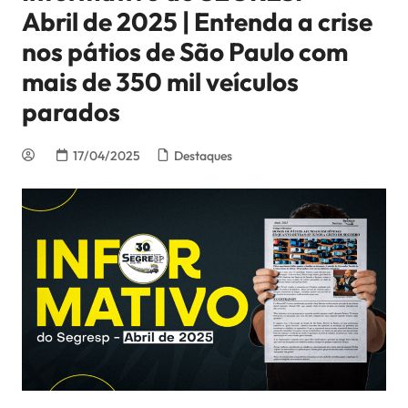
Abril de 2025 | Entenda a crise
nos pátios de São Paulo com
mais de 350 mil veículos
parados
17/04/2025
Destaques