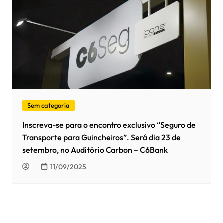
Sem categoria
Inscreva-se para o encontro exclusivo “Seguro de
Transporte para Guincheiros”. Será dia 23 de
setembro, no Auditório Carbon – C6Bank
11/09/2025