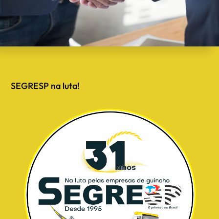
SEGRESP na luta!