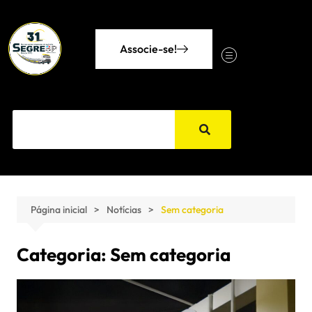
Associe-se!
Página inicial
Notícias
Sem categoria
Categoria:
Sem categoria