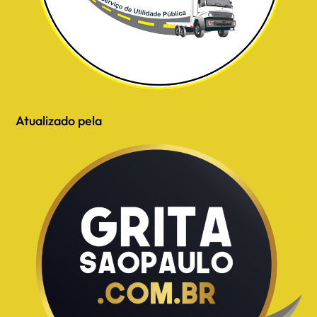
Atualizado pela