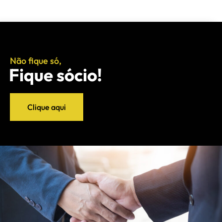
Não fique só,
Fique sócio!
Clique aqui